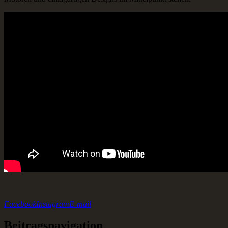
Facebook
Instagram
E-mail
Beitragsnavigation