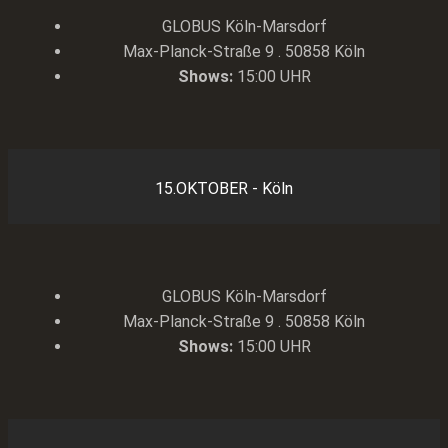
GLOBUS Köln-Marsdorf
Max-Planck-Straße 9 . 50858 Köln
Shows:
15:00 UHR
15.OKTOBER - Köln
GLOBUS Köln-Marsdorf
Max-Planck-Straße 9 . 50858 Köln
Shows:
15:00 UHR