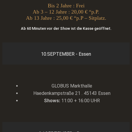
Bis 2 Jahre : Frei
Ab 3 – 12 Jahre : 20,00 € “p.P.
Ab 13 Jahre : 25,00 € “p.P – Sitplatz.
Ab 60 Minuten vor der Show ist die Kasse geöffnet.
10.SEPTEMBER - Essen
GLOBUS Markthalle
Haedenkampstraße 21 . 45143 Essen
Shows:
11:00 + 16:00 UHR