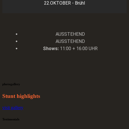
22.OKTOBER - Brühl
AUSSTEHEND
AUSSTEHEND
Shows:
11:00 + 16:00 UHR
photogallery
Stunt highlights
visit gallery
Testimonials