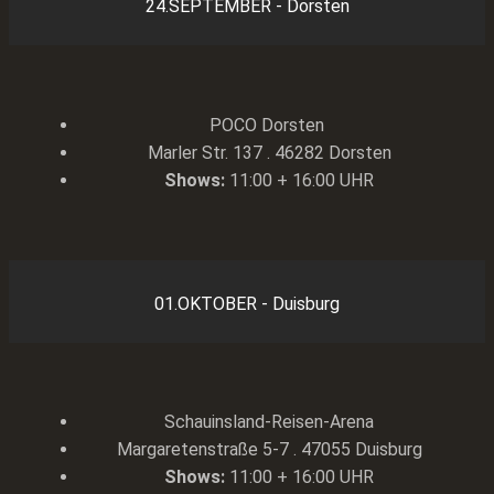
24.SEPTEMBER - Dorsten
POCO Dorsten
Marler Str. 137 . 46282 Dorsten
Shows:
11:00 + 16:00 UHR
01.OKTOBER - Duisburg
Schauinsland-Reisen-Arena
Margaretenstraße 5-7 . 47055 Duisburg
Shows:
11:00 + 16:00 UHR