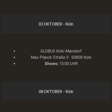
03.OKTOBER - Köln
GLOBUS Köln-Marsdorf
Max-Planck-Straße 9 . 50858 Köln
Shows:
15:00 UHR
08.OKTOBER - Köln