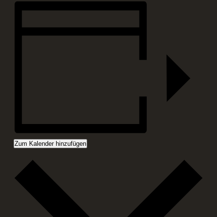
Zum Kalender hinzufügen