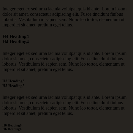
Integer eget ex sed urna lacinia volutpat quis id ante. Lorem ipsum
dolor sit amet, consectetur adipiscing elit. Fusce tincidunt finibus
lobortis. Vestibulum id sapien sem. Nunc leo tortor, elementum ut
imperdiet sit amet, pretium eget tellus.
H4 Heading4
H4 Heading4
Integer eget ex sed urna lacinia volutpat quis id ante. Lorem ipsum
dolor sit amet, consectetur adipiscing elit. Fusce tincidunt finibus
lobortis. Vestibulum id sapien sem. Nunc leo tortor, elementum ut
imperdiet sit amet, pretium eget tellus.
H5 Heading5
H5 Heading5
Integer eget ex sed urna lacinia volutpat quis id ante. Lorem ipsum
dolor sit amet, consectetur adipiscing elit. Fusce tincidunt finibus
lobortis. Vestibulum id sapien sem. Nunc leo tortor, elementum ut
imperdiet sit amet, pretium eget tellus.
H6 Heading6
H6 Heading6